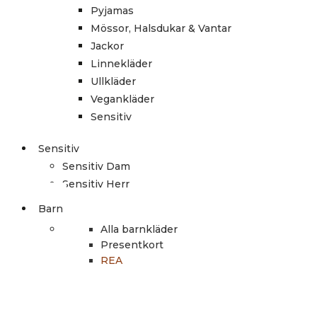
Pyjamas
Mössor, Halsdukar & Vantar
Jackor
Linnekläder
Ullkläder
Vegankläder
Sensitiv
Sensitiv
Sensitiv Dam
Sensitiv Herr
Barn
Alla barnkläder
Presentkort
REA