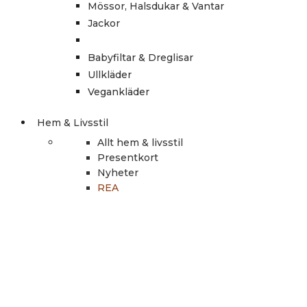
Mössor, Halsdukar & Vantar
Jackor
Babyfiltar & Dreglisar
Ullkläder
Vegankläder
Hem & Livsstil
Allt hem & livsstil
Presentkort
Nyheter
REA