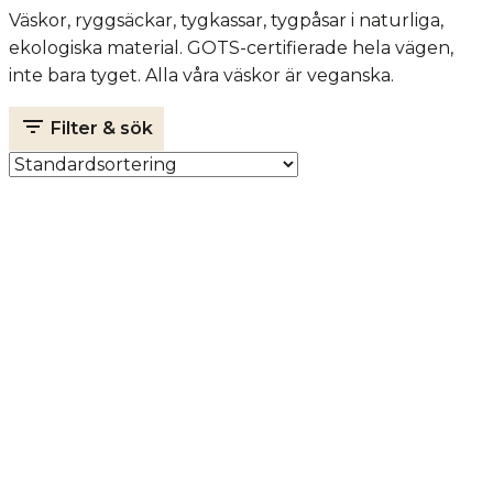
Väskor, ryggsäckar, tygkassar, tygpåsar i naturliga,
ekologiska material. GOTS-certifierade hela vägen,
inte bara tyget. Alla våra väskor är veganska.
Filter & sök