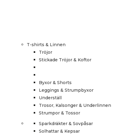
T-shirts & Linnen
Tröjor
Stickade Tröjor & Koftor
Byxor & Shorts
Leggings & Strumpbyxor
Underställ
Trosor, Kalsonger & Underlinnen
Strumpor & Tossor
Sparkdräkter & Sovpåsar
Solhattar & Kepsar