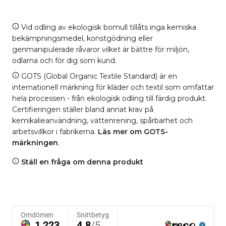
Vid odling av ekologisk bomull tillåts inga kemiska
bekämpningsmedel, konstgödning eller
genmanipulerade råvaror vilket är bättre för miljön,
odlarna och för dig som kund.
GOTS (Global Organic Textile Standard) är en
internationell märkning för kläder och textil som omfattar
hela processen - från ekologisk odling till färdig produkt.
Certifieringen ställer bland annat krav på
kemikalieanvändning, vattenrening, spårbarhet och
arbetsvillkor i fabrikerna.
Läs mer om GOTS-
märkningen
.
Ställ en fråga om denna produkt