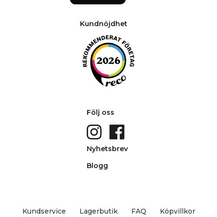
Kundnöjdhet
Följ oss
Nyhetsbrev
Blogg
Kundservice
Lagerbutik
FAQ
Köpvillkor