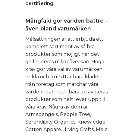
certifiering
.
Mångfald gör världen bättre –
även bland varumärken
Målsättningen är att erbjuda ett
komplett sortiment av så bra
produkter som möjligt när det
gäller deras miljöpåverkan. Höga
krav gör våra val av varumärken
enkla och du hittar bara kläder
från företag som matchar våra
värderingar – och bara de av deras
produkter som helt lever upp till
våra krav. Några av dem är
Armedangels, People Tree,
Serendipity Organics, Knowledge
Cotton Apparel, Living Crafts, Mela,