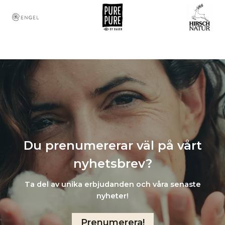
Du prenumererar väl på vårt
nyhetsbrev?
Ta del av unika erbjudanden och våra senaste
nyheter!
Prenumerera!