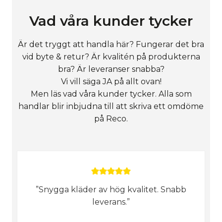
Vad våra kunder tycker
Är det tryggt att handla här? Fungerar det bra
vid byte & retur? Är kvalitén på produkterna
bra? Är leveranser snabba?
Vi vill säga JA på allt ovan!
Men läs vad våra kunder tycker. Alla som
handlar blir inbjudna till att skriva ett omdöme
på Reco.
”Snygga kläder av hög kvalitet. Snabb
leverans.”