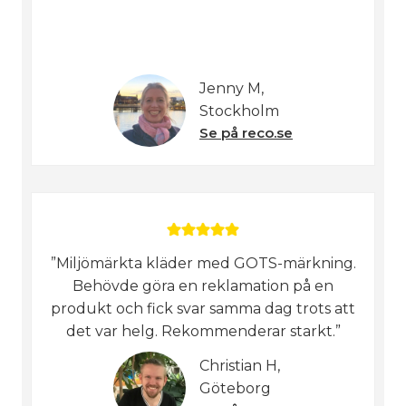
Jenny M,
Stockholm
Se på reco.se
”Miljömärkta kläder med GOTS-märkning.
Behövde göra en reklamation på en
produkt och fick svar samma dag trots att
det var helg. Rekommenderar starkt.”
Christian H,
Göteborg