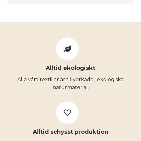
Alltid ekologiskt
Alla våra textilier är tillverkade i ekologiska
naturmaterial.
Alltid schysst produktion