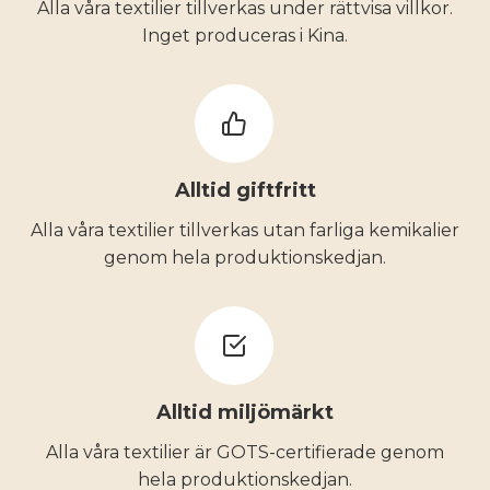
Alla våra textilier tillverkas under rättvisa villkor.
Inget produceras i Kina.
Alltid giftfritt
Alla våra textilier tillverkas utan farliga kemikalier
genom hela produktionskedjan.
Alltid miljömärkt
Alla våra textilier är GOTS-certifierade genom
hela produktionskedjan.