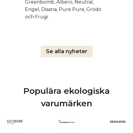
Greenbomb, Albero, Neutral,
Engel, Disana, Pure Pure, Grödo
och Frugi.
Se alla nyheter
Populära ekologiska
varumärken