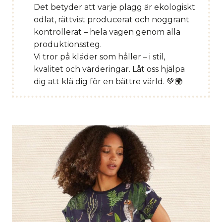
Det betyder att varje plagg är ekologiskt
odlat, rättvist producerat och noggrant
kontrollerat – hela vägen genom alla
produktionssteg.
Vi tror på kläder som håller – i stil,
kvalitet och värderingar. Låt oss hjälpa
dig att klä dig för en bättre värld. 💚🌍