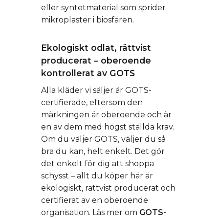
eller syntetmaterial som sprider
mikroplaster i biosfären.
Ekologiskt odlat, rättvist
producerat – oberoende
kontrollerat av GOTS
Alla kläder vi säljer är GOTS-
certifierade, eftersom den
märkningen är oberoende och är
en av dem med högst ställda krav.
Om du väljer GOTS, väljer du så
bra du kan, helt enkelt. Det gör
det enkelt för dig att shoppa
schysst – allt du köper här är
ekologiskt, rättvist producerat och
certifierat av en oberoende
organisation. Läs mer om
GOTS-