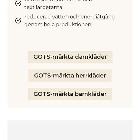
textilarbetarna
reducerad vatten och energiåtgång
genom hela produktionen
GOTS-märkta damkläder
GOTS-märkta herrkläder
GOTS-märkta barnkläder