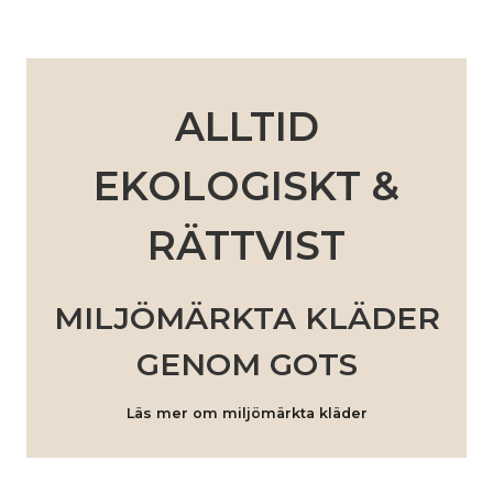
ALLTID
EKOLOGISKT &
RÄTTVIST
MILJÖMÄRKTA KLÄDER
GENOM GOTS
Läs mer om miljömärkta kläder