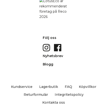
Följ oss
Nyhetsbrev
Blogg
Kundservice
Lagerbutik
FAQ
Köpvillkor
Returformulär
Integritetspolicy
Kontakta oss