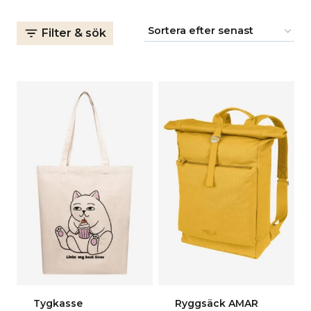
Filter & sök
Tygkasse
Ryggsäck AMAR