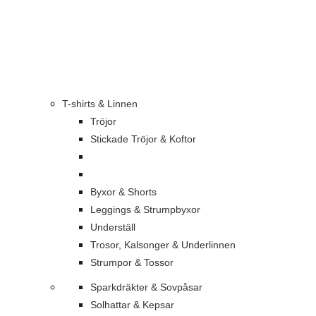
T-shirts & Linnen
Tröjor
Stickade Tröjor & Koftor
Byxor & Shorts
Leggings & Strumpbyxor
Underställ
Trosor, Kalsonger & Underlinnen
Strumpor & Tossor
Sparkdräkter & Sovpåsar
Solhattar & Kepsar