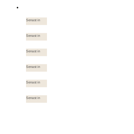
Senast in
Senast in
Senast in
Senast in
Senast in
Senast in