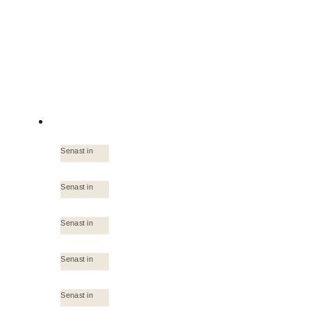
Senast in
Senast in
Senast in
Senast in
Senast in