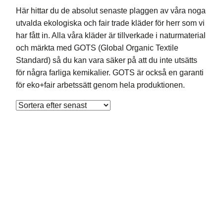
Här hittar du de absolut senaste plaggen av våra noga
utvalda ekologiska och fair trade kläder för herr som vi
har fått in. Alla våra kläder är tillverkade i naturmaterial
och märkta med GOTS (Global Organic Textile
Standard) så du kan vara säker på att du inte utsätts
för några farliga kemikalier. GOTS är också en garanti
för eko+fair arbetssätt genom hela produktionen.