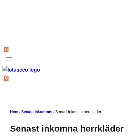
0
0
Hem
/
Senast inkommet
/
Senast inkomna herrkläder
Senast inkomna herrkläder