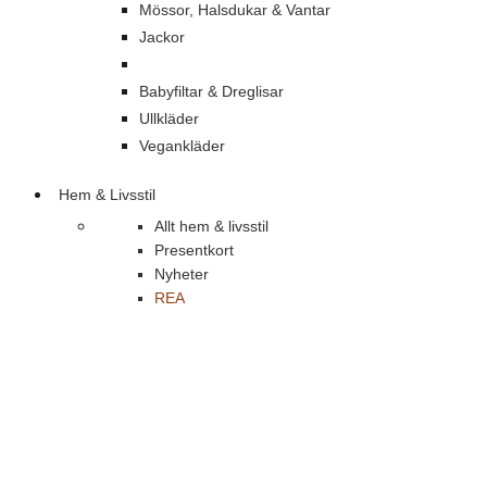
Mössor, Halsdukar & Vantar
Jackor
Babyfiltar & Dreglisar
Ullkläder
Vegankläder
Hem & Livsstil
Allt hem & livsstil
Presentkort
Nyheter
REA