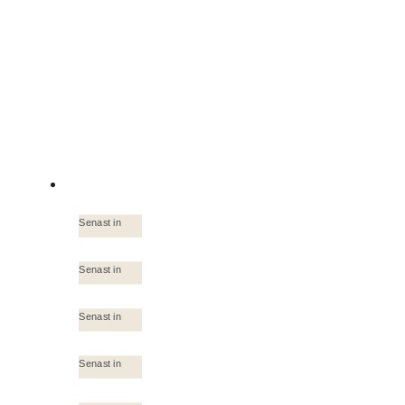
Senast in
Senast in
Senast in
Senast in