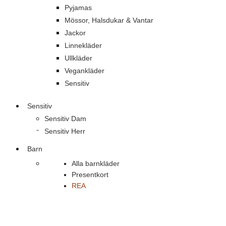
Pyjamas
Mössor, Halsdukar & Vantar
Jackor
Linnekläder
Ullkläder
Vegankläder
Sensitiv
Sensitiv
Sensitiv Dam
Sensitiv Herr
Barn
Alla barnkläder
Presentkort
REA