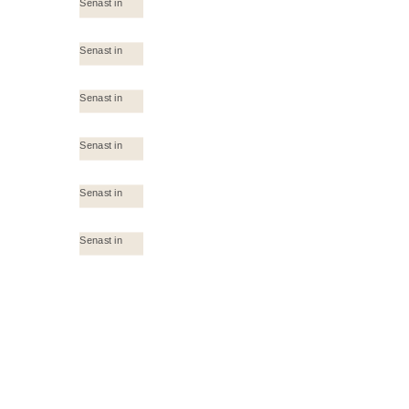
Senast in
Senast in
Senast in
Senast in
Senast in
Senast in