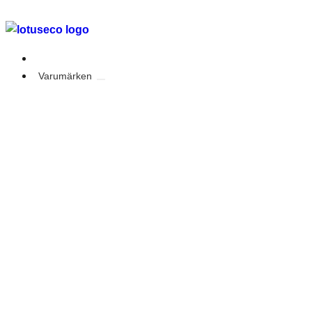
Outlet
Varumärken