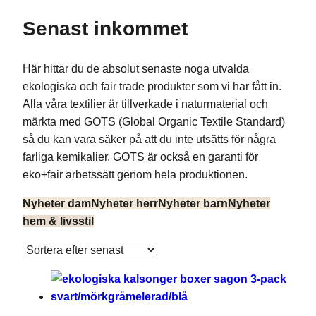
Senast inkommet
Här hittar du de absolut senaste noga utvalda
ekologiska och fair trade produkter som vi har fått in.
Alla våra textilier är tillverkade i naturmaterial och
märkta med GOTS (Global Organic Textile Standard)
så du kan vara säker på att du inte utsätts för några
farliga kemikalier. GOTS är också en garanti för
eko+fair arbetssätt genom hela produktionen.
Nyheter dam
Nyheter herr
Nyheter barn
Nyheter
hem & livsstil