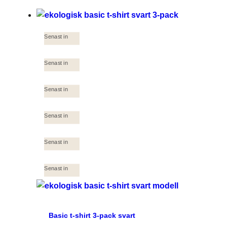
Senast in
Senast in
Senast in
Senast in
Senast in
Senast in
Basic t-shirt 3-pack svart