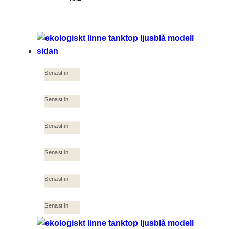
Senast in
Senast in
Senast in
Senast in
Senast in
Senast in