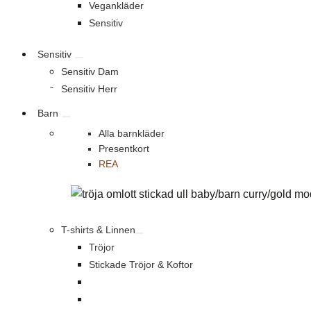
Vegankläder
Sensitiv
Sensitiv
Sensitiv Dam
Sensitiv Herr
Barn
Alla barnkläder
Presentkort
REA
T-shirts & Linnen
Tröjor
Stickade Tröjor & Koftor