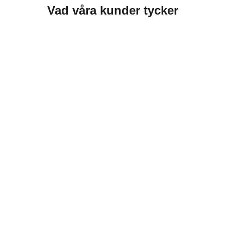
Vad våra kunder tycker