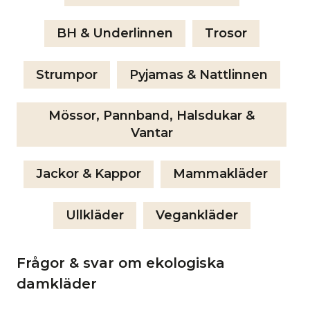
BH & Underlinnen
Trosor
Strumpor
Pyjamas & Nattlinnen
Mössor, Pannband, Halsdukar &
Vantar
Jackor & Kappor
Mammakläder
Ullkläder
Vegankläder
Frågor & svar om ekologiska
damkläder