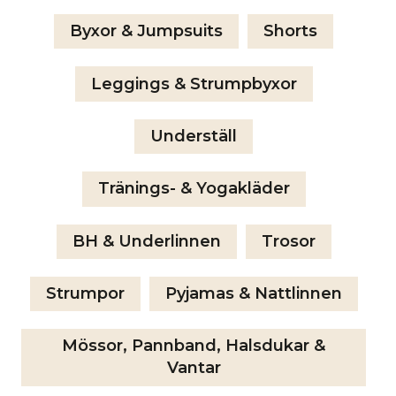
Byxor & Jumpsuits
Shorts
Leggings & Strumpbyxor
Underställ
Tränings- & Yogakläder
BH & Underlinnen
Trosor
Strumpor
Pyjamas & Nattlinnen
Mössor, Pannband, Halsdukar &
Vantar