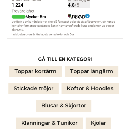
GÅ TILL EN KATEGORI
Toppar kortärm
Toppar långärm
Stickade tröjor
Koftor & Hoodies
Blusar & Skjortor
Klänningar & Tunikor
Kjolar