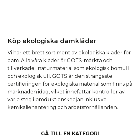
Köp ekologiska damkläder
Vi har ett brett sortiment av ekologiska kläder för
dam. Alla våra kläder är GOTS-märkta och
tillverkade i naturmaterial som ekologisk bomull
och ekologisk ull. GOTS är den strängaste
certifieringen för ekologiska material som finns på
marknaden idag, vilket innefattar kontroller av
varje steg i produktionskedjan inklusive
kemikaliehantering och arbetsförhållanden.
GÅ TILL EN KATEGORI