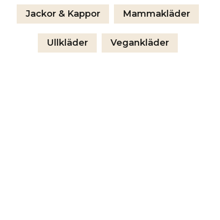
Jackor & Kappor
Mammakläder
Ullkläder
Vegankläder