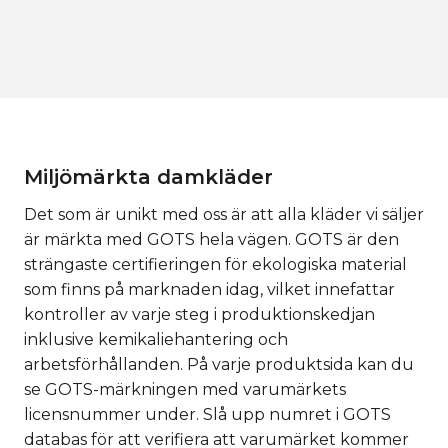
Miljömärkta damkläder
Det som är unikt med oss är att alla kläder vi säljer
är märkta med GOTS hela vägen. GOTS är den
strängaste certifieringen för ekologiska material
som finns på marknaden idag, vilket innefattar
kontroller av varje steg i produktionskedjan
inklusive kemikaliehantering och
arbetsförhållanden. På varje produktsida kan du
se GOTS-märkningen med varumärkets
licensnummer under. Slå upp numret i GOTS
databas för att verifiera att varumärket kommer