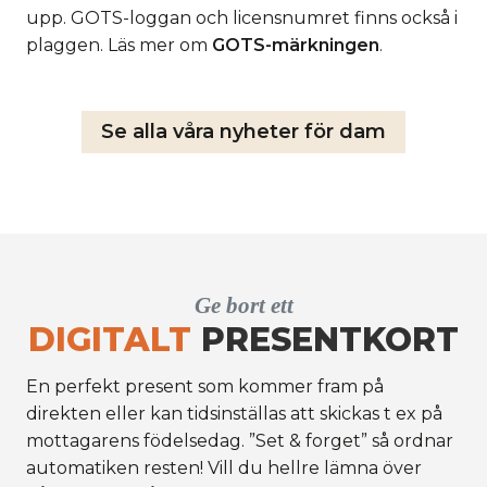
upp. GOTS-loggan och licensnumret finns också i
plaggen. Läs mer om
GOTS-märkningen
.
Se alla våra nyheter för dam
Ge bort ett
DIGITALT
PRESENTKORT
En perfekt present som kommer fram på
direkten eller kan tidsinställas att skickas t ex på
mottagarens födelsedag. ”Set & forget” så ordnar
automatiken resten! Vill du hellre lämna över