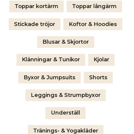
Toppar kortärm
Toppar långärm
Stickade tröjor
Koftor & Hoodies
Blusar & Skjortor
Klänningar & Tunikor
Kjolar
Byxor & Jumpsuits
Shorts
Leggings & Strumpbyxor
Underställ
Tränings- & Yogakläder