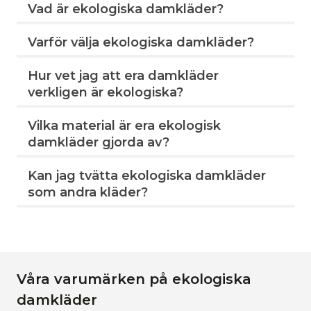
Vad är ekologiska damkläder?
Varför välja ekologiska damkläder?
Hur vet jag att era damkläder
verkligen är ekologiska?
Vilka material är era ekologisk
damkläder gjorda av?
Kan jag tvätta ekologiska damkläder
som andra kläder?
Våra varumärken på ekologiska
damkläder