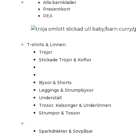
Alla barnkläder
Presentkort
REA
T-shirts & Linnen
Tröjor
Stickade Tröjor & Koftor
Byxor & Shorts
Leggings & Strumpbyxor
Underställ
Trosor, Kalsonger & Underlinnen
Strumpor & Tossor
Sparkdräkter & Sovpåsar