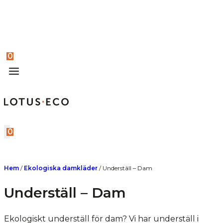
0
0
Hem
/
Ekologiska damkläder
/
Underställ – Dam
Underställ – Dam
Ekologiskt underställ för dam? Vi har underställ i