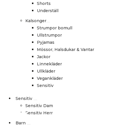
Shorts
Underställ
Kalsonger
Strumpor bomull
Ullstrumpor
Pyjamas
Mössor, Halsdukar & Vantar
Jackor
Linnekläder
Ullkläder
Vegankläder
Sensitiv
Sensitiv
Sensitiv Dam
Sensitiv Herr
Barn