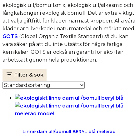
ekologisk ull/bomullsmix, ekologisk ull/silkesmix och
långkalsonger i ekologisk bomull. Det är extra viktigt
att välja giftfritt för kläder närmast kroppen. Alla våra
kläder är tillverkade i naturmaterial och märkta med
GOTS
(Global Organic Textile Standard) så du kan
vara säker på att du inte utsätts för några farliga
kemikalier. GOTS är också en garanti för eko+fair
arbetssätt genom hela produktionen.
Filter & sök
Linne dam ull/bomull BERYL blå melerad