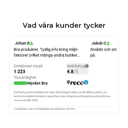
Vad våra kunder tycker