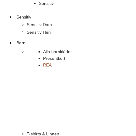
Sensitiv
Sensitiv
Sensitiv Dam
Sensitiv Herr
Barn
Alla barnkläder
Presentkort
REA
T-shirts & Linnen