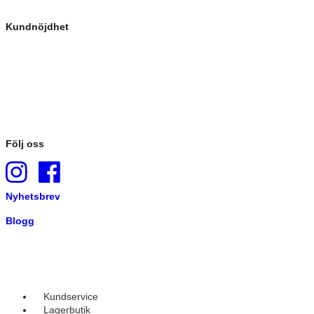
Kundnöjdhet
Följ oss
Nyhetsbrev
Blogg
Kundservice
Lagerbutik