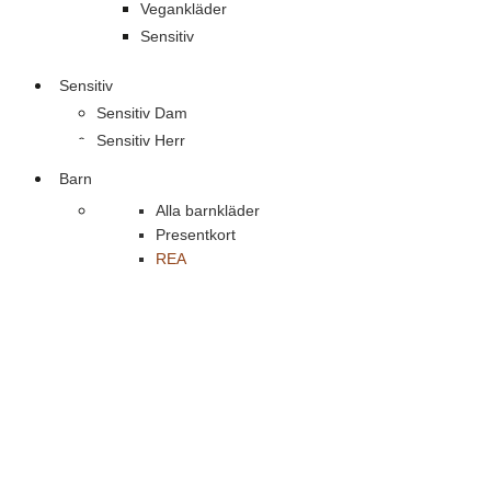
Vegankläder
Sensitiv
Sensitiv
Sensitiv Dam
Sensitiv Herr
Barn
Alla barnkläder
Presentkort
REA