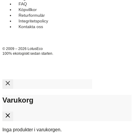
FAQ
Köpvillkor
Returformulär
Integritetspolicy
Kontakta oss
© 2009 – 2026 LotusEco
100% ekologiskt sedan starten.
Varukorg
Inga produkter i varukorgen.