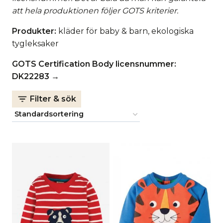
att hela produktionen följer GOTS kriterier.
Produkter:
kläder för baby & barn, ekologiska
tygleksaker
GOTS Certification Body licensnummer:
DK22283
→
Filter & sök