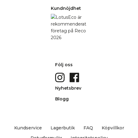
Kundnöjdhet
Följ oss
Nyhetsbrev
Blogg
Kundservice
Lagerbutik
FAQ
Köpvillkor