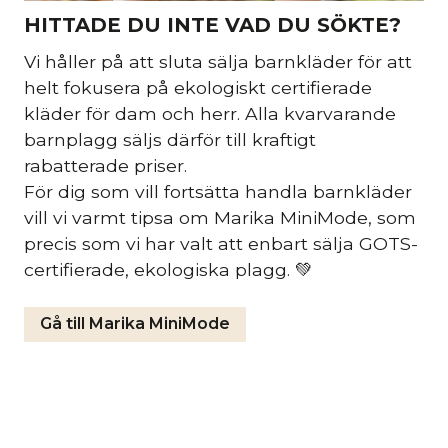
HITTADE DU INTE VAD DU SÖKTE?
Vi håller på att sluta sälja barnkläder för att
helt fokusera på ekologiskt certifierade
kläder för dam och herr. Alla kvarvarande
barnplagg säljs därför till kraftigt
rabatterade priser.
För dig som vill fortsätta handla barnkläder
vill vi varmt tipsa om Marika MiniMode, som
precis som vi har valt att enbart sälja GOTS-
certifierade, ekologiska plagg. 💚
Gå till Marika MiniMode