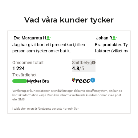
Vad våra kunder tycker