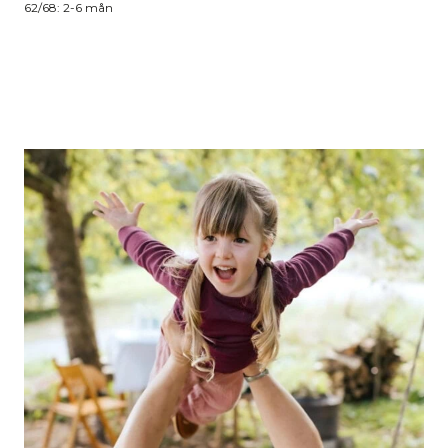
62/68: 2-6 mån