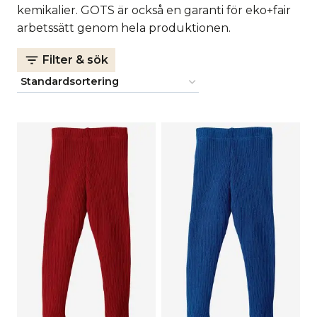
kemikalier. GOTS är också en garanti för eko+fair
arbetssätt genom hela produktionen.
Filter & sök