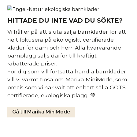
HITTADE DU INTE VAD DU SÖKTE?
Vi håller på att sluta sälja barnkläder för att
helt fokusera på ekologiskt certifierade
kläder för dam och herr. Alla kvarvarande
barnplagg säljs därför till kraftigt
rabatterade priser.
För dig som vill fortsätta handla barnkläder
vill vi varmt tipsa om Marika MiniMode, som
precis som vi har valt att enbart sälja GOTS-
certifierade, ekologiska plagg. 💚
Gå till Marika MiniMode