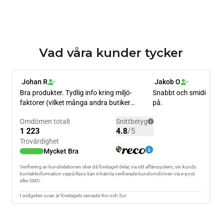
Vad våra kunder tycker