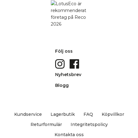
Följ oss
Nyhetsbrev
Blogg
Kundservice
Lagerbutik
FAQ
Köpvillkor
Returformulär
Integritetspolicy
Kontakta oss