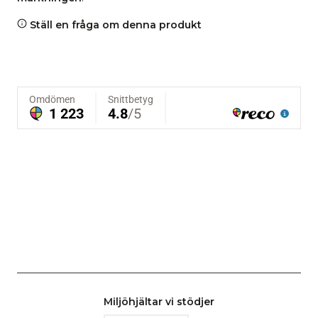
Ställ en fråga om denna produkt
Miljöhjältar vi stödjer