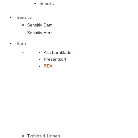
Sensitiv
Sensitiv
Sensitiv Dam
Sensitiv Herr
Barn
Alla barnkläder
Presentkort
REA
T-shirts & Linnen