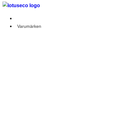
Outlet
Varumärken