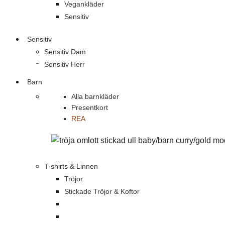
Vegankläder
Sensitiv
Sensitiv
Sensitiv Dam
Sensitiv Herr
Barn
Alla barnkläder
Presentkort
REA
T-shirts & Linnen
Tröjor
Stickade Tröjor & Koftor