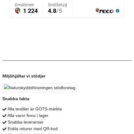
Miljöhjältar vi stödjer
Snabba fakta
Alla textilier är GOTS-märkta
Alla varor finns i lager
Snabba leveranser
Enkla returer med QR-kod