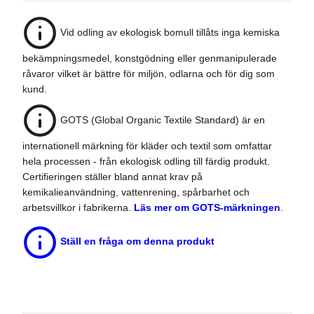
Vid odling av ekologisk bomull tillåts inga kemiska
bekämpningsmedel, konstgödning eller genmanipulerade
råvaror vilket är bättre för miljön, odlarna och för dig som
kund.
GOTS (Global Organic Textile Standard) är en
internationell märkning för kläder och textil som omfattar
hela processen - från ekologisk odling till färdig produkt.
Certifieringen ställer bland annat krav på
kemikalieanvändning, vattenrening, spårbarhet och
arbetsvillkor i fabrikerna.
Läs mer om GOTS-märkningen
.
Ställ en fråga om denna produkt