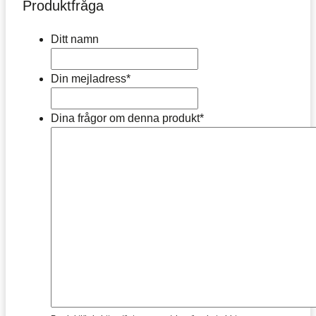
Produktfråga
Ditt namn
Din mejladress
*
Dina frågor om denna produkt
*