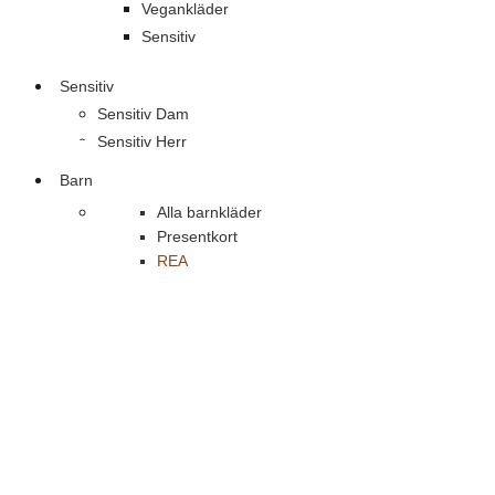
Vegankläder
Sensitiv
Sensitiv
Sensitiv Dam
Sensitiv Herr
Barn
Alla barnkläder
Presentkort
REA