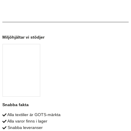
Miljöhjältar vi stödjer
Snabba fakta
Alla textilier är GOTS-märkta
Alla varor finns i lager
Snabba leveranser