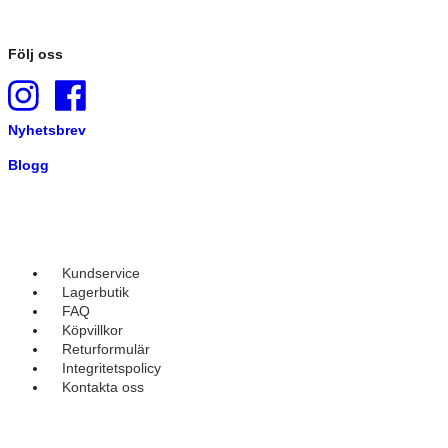
Följ oss
Nyhetsbrev
Blogg
Kundservice
Lagerbutik
FAQ
Köpvillkor
Returformulär
Integritetspolicy
Kontakta oss