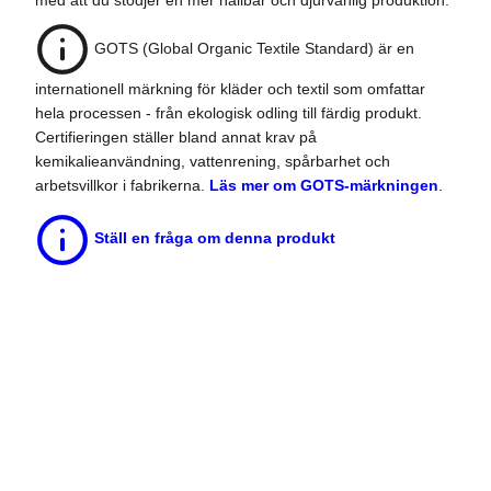
GOTS (Global Organic Textile Standard) är en
internationell märkning för kläder och textil som omfattar
hela processen - från ekologisk odling till färdig produkt.
Certifieringen ställer bland annat krav på
kemikalieanvändning, vattenrening, spårbarhet och
arbetsvillkor i fabrikerna.
Läs mer om GOTS-märkningen
.
Ställ en fråga om denna produkt