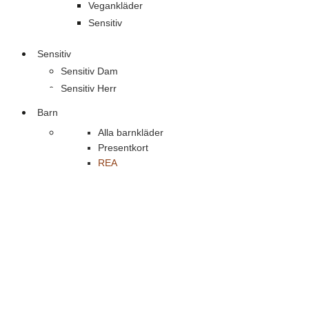
Vegankläder
Sensitiv
Sensitiv
Sensitiv Dam
Sensitiv Herr
Barn
Alla barnkläder
Presentkort
REA