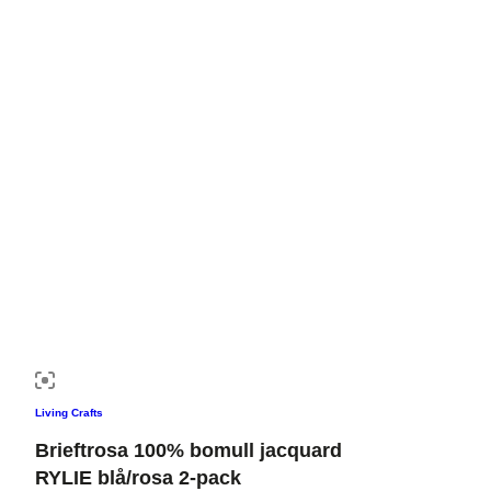
Living Crafts
Brieftrosa 100% bomull jacquard
RYLIE blå/rosa 2-pack