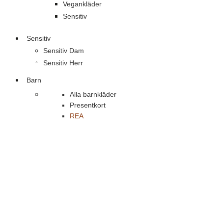
Vegankläder
Sensitiv
Sensitiv
Sensitiv Dam
Sensitiv Herr
Barn
Alla barnkläder
Presentkort
REA