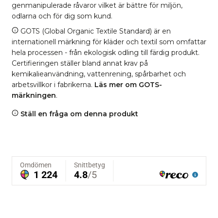
genmanipulerade råvaror vilket är bättre för miljön,
odlarna och för dig som kund.
GOTS (Global Organic Textile Standard) är en
internationell märkning för kläder och textil som omfattar
hela processen - från ekologisk odling till färdig produkt.
Certifieringen ställer bland annat krav på
kemikalieanvändning, vattenrening, spårbarhet och
arbetsvillkor i fabrikerna.
Läs mer om GOTS-
märkningen
.
Ställ en fråga om denna produkt