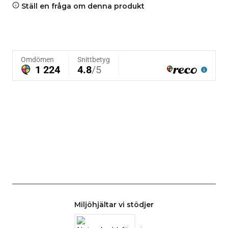
Ställ en fråga om denna produkt
Miljöhjältar vi stödjer