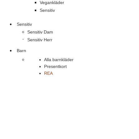
Vegankläder
Sensitiv
Sensitiv
Sensitiv Dam
Sensitiv Herr
Barn
Alla barnkläder
Presentkort
REA