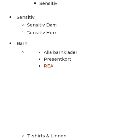
Sensitiv
Sensitiv
Sensitiv Dam
Sensitiv Herr
Barn
Alla barnkläder
Presentkort
REA
T-shirts & Linnen