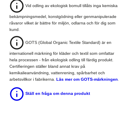
Vid odling av ekologisk bomull tillåts inga kemiska
bekämpningsmedel, konstgödning eller genmanipulerade
råvaror vilket är bättre för miljön, odlarna och för dig som
kund.
GOTS (Global Organic Textile Standard) är en
internationell märkning för kläder och textil som omfattar
hela processen - från ekologisk odling till färdig produkt.
Certifieringen ställer bland annat krav på
kemikalieanvändning, vattenrening, spårbarhet och
arbetsvillkor i fabrikerna.
Läs mer om GOTS-märkningen
.
Ställ en fråga om denna produkt