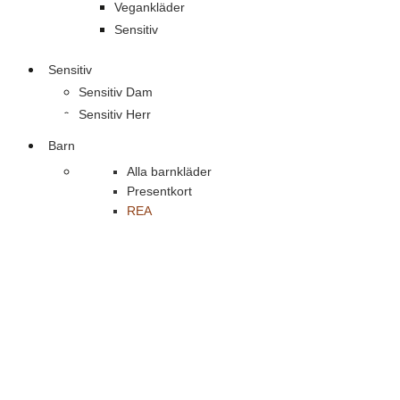
Vegankläder
Sensitiv
Sensitiv
Sensitiv Dam
Sensitiv Herr
Barn
Alla barnkläder
Presentkort
REA