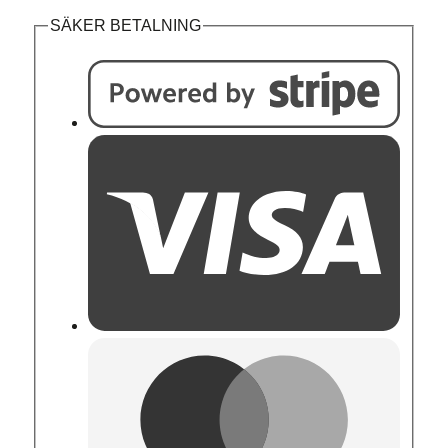
SÄKER BETALNING