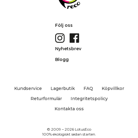
Följ oss
Nyhetsbrev
Blogg
Kundservice
Lagerbutik
FAQ
Köpvillkor
Returformulär
Integritetspolicy
Kontakta oss
© 2009 – 2026 LotusEco
100% ekologiskt sedan starten.