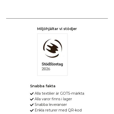
Miljöhjältar vi stödjer
Snabba fakta
Alla textilier är GOTS-märkta
Alla varor finns i lager
Snabba leveranser
Enkla returer med QR-kod