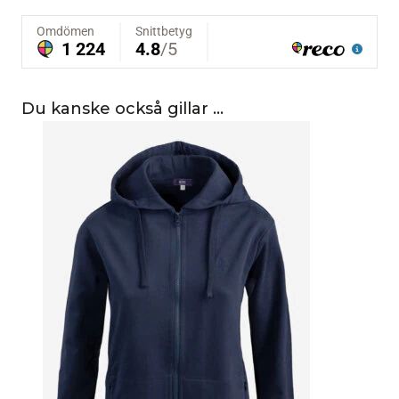
Du kanske också gillar …