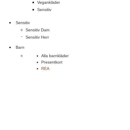
Vegankläder
Sensitiv
Sensitiv
Sensitiv Dam
Sensitiv Herr
Barn
Alla barnkläder
Presentkort
REA