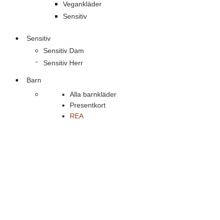
Vegankläder
Sensitiv
Sensitiv
Sensitiv Dam
Sensitiv Herr
Barn
Alla barnkläder
Presentkort
REA