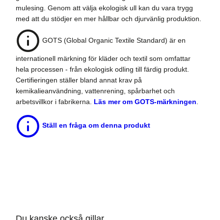
mulesing. Genom att välja ekologisk ull kan du vara trygg
med att du stödjer en mer hållbar och djurvänlig produktion.
GOTS (Global Organic Textile Standard) är en
internationell märkning för kläder och textil som omfattar
hela processen - från ekologisk odling till färdig produkt.
Certifieringen ställer bland annat krav på
kemikalieanvändning, vattenrening, spårbarhet och
arbetsvillkor i fabrikerna.
Läs mer om GOTS-märkningen
.
Ställ en fråga om denna produkt
Du kanske också gillar …