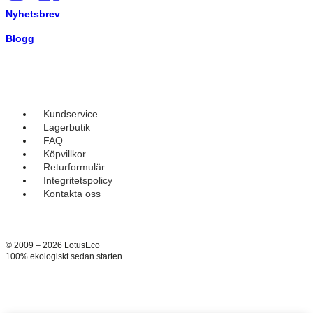
Nyhetsbrev
Blogg
Kundservice
Lagerbutik
FAQ
Köpvillkor
Returformulär
Integritetspolicy
Kontakta oss
© 2009 – 2026 LotusEco
100% ekologiskt sedan starten.