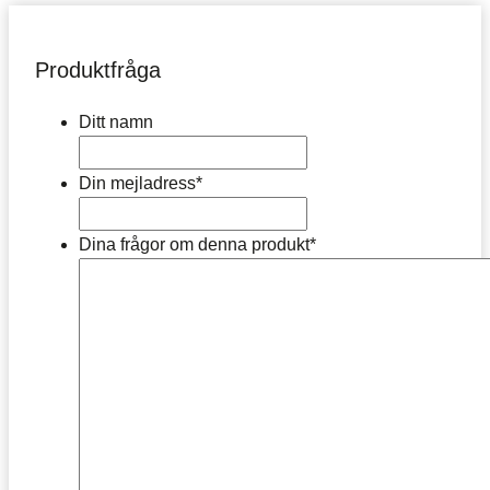
Produktfråga
Ditt namn
Din mejladress
*
Dina frågor om denna produkt
*