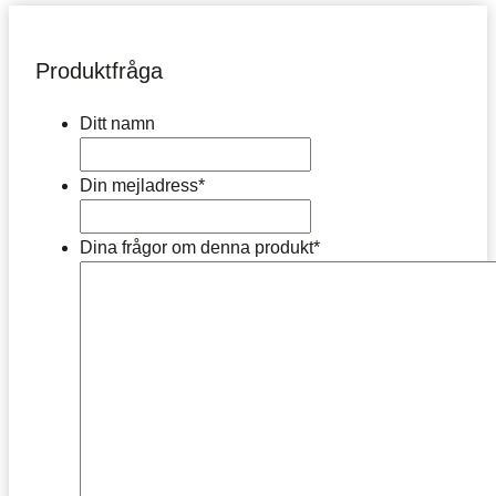
Produktfråga
Ditt namn
Din mejladress
*
Dina frågor om denna produkt
*