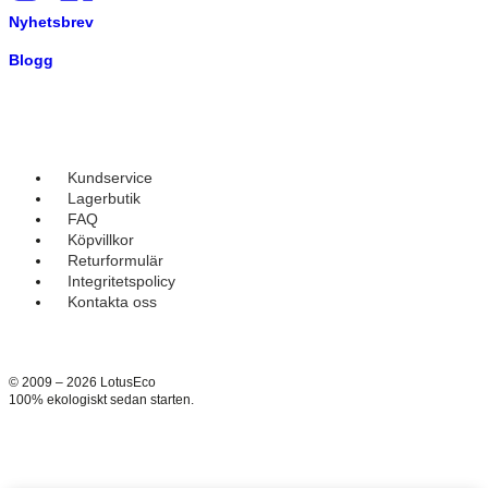
Nyhetsbrev
Blogg
Kundservice
Lagerbutik
FAQ
Köpvillkor
Returformulär
Integritetspolicy
Kontakta oss
© 2009 – 2026 LotusEco
100% ekologiskt sedan starten.