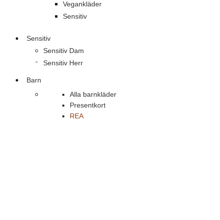
Vegankläder
Sensitiv
Sensitiv
Sensitiv Dam
Sensitiv Herr
Barn
Alla barnkläder
Presentkort
REA