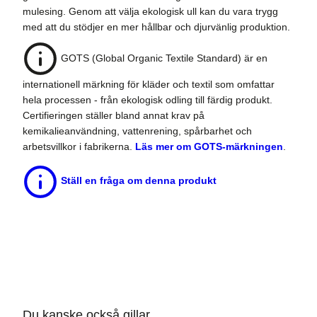
mulesing. Genom att välja ekologisk ull kan du vara trygg
med att du stödjer en mer hållbar och djurvänlig produktion.
GOTS (Global Organic Textile Standard) är en
internationell märkning för kläder och textil som omfattar
hela processen - från ekologisk odling till färdig produkt.
Certifieringen ställer bland annat krav på
kemikalieanvändning, vattenrening, spårbarhet och
arbetsvillkor i fabrikerna.
Läs mer om GOTS-märkningen
.
Ställ en fråga om denna produkt
Du kanske också gillar …