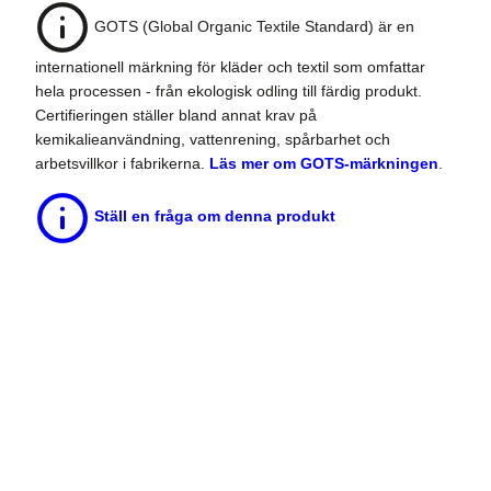
GOTS (Global Organic Textile Standard) är en
internationell märkning för kläder och textil som omfattar
hela processen - från ekologisk odling till färdig produkt.
Certifieringen ställer bland annat krav på
kemikalieanvändning, vattenrening, spårbarhet och
arbetsvillkor i fabrikerna.
Läs mer om GOTS-märkningen
.
Ställ en fråga om denna produkt