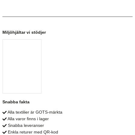
Miljöhjältar vi stödjer
Snabba fakta
Alla textilier är GOTS-märkta
Alla varor finns i lager
Snabba leveranser
Enkla returer med QR-kod