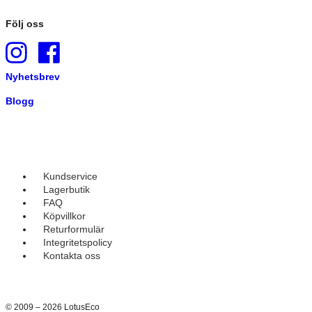
Följ oss
Nyhetsbrev
Blogg
Kundservice
Lagerbutik
FAQ
Köpvillkor
Returformulär
Integritetspolicy
Kontakta oss
© 2009 – 2026 LotusEco