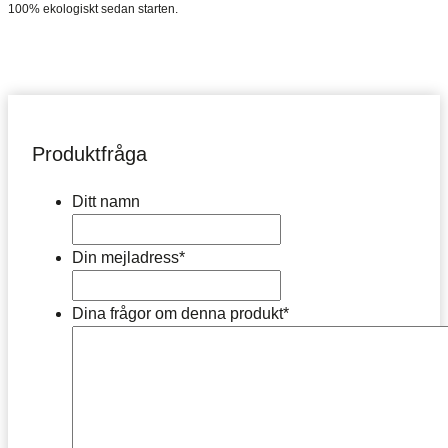
100% ekologiskt sedan starten.
Produktfråga
Ditt namn
Din mejladress
*
Dina frågor om denna produkt
*