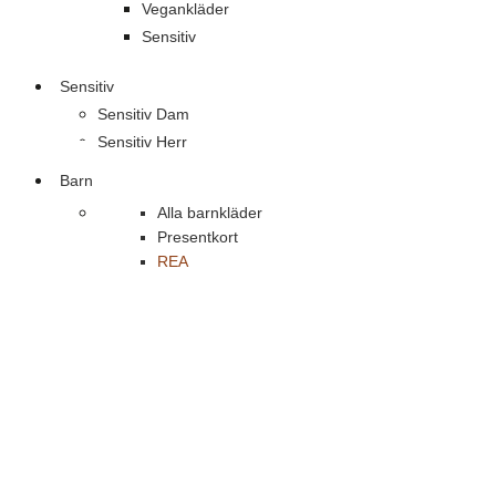
Vegankläder
Sensitiv
Sensitiv
Sensitiv Dam
Sensitiv Herr
Barn
Alla barnkläder
Presentkort
REA