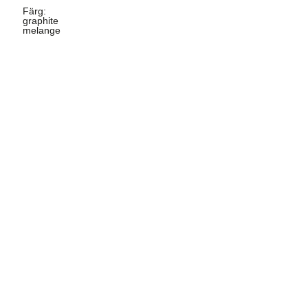
Färg
:
graphite
melange