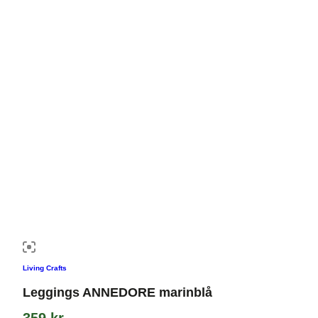
Living Crafts
Leggings ANNEDORE marinblå