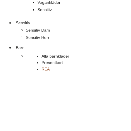
Vegankläder
Sensitiv
Sensitiv
Sensitiv Dam
Sensitiv Herr
Barn
Alla barnkläder
Presentkort
REA