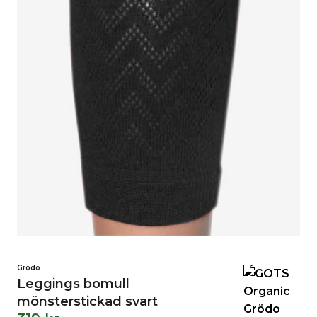
Grödo
Leggings bomull
mönsterstickad svart