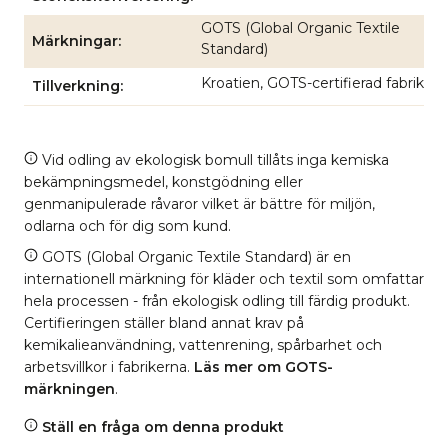
GOTS (Global Organic Textile
Märkningar
Standard)
Kroatien, GOTS-certifierad fabrik
Tillverkning
Vid odling av ekologisk bomull tillåts inga kemiska
bekämpningsmedel, konstgödning eller
genmanipulerade råvaror vilket är bättre för miljön,
odlarna och för dig som kund.
GOTS (Global Organic Textile Standard) är en
internationell märkning för kläder och textil som omfattar
hela processen - från ekologisk odling till färdig produkt.
Certifieringen ställer bland annat krav på
kemikalieanvändning, vattenrening, spårbarhet och
arbetsvillkor i fabrikerna.
Läs mer om GOTS-
märkningen
.
Ställ en fråga om denna produkt