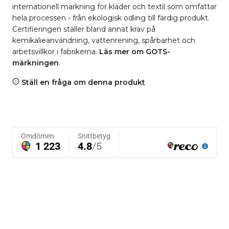
internationell märkning för kläder och textil som omfattar
hela processen - från ekologisk odling till färdig produkt.
Certifieringen ställer bland annat krav på
kemikalieanvändning, vattenrening, spårbarhet och
arbetsvillkor i fabrikerna.
Läs mer om GOTS-
märkningen
.
Ställ en fråga om denna produkt