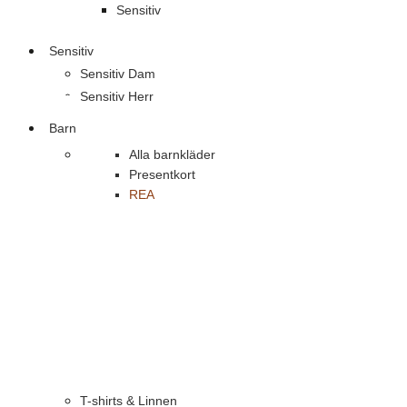
Sensitiv
Sensitiv
Sensitiv Dam
Sensitiv Herr
Barn
Alla barnkläder
Presentkort
REA
T-shirts & Linnen