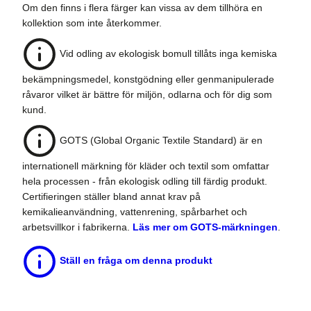
Om den finns i flera färger kan vissa av dem tillhöra en
kollektion som inte återkommer.
Vid odling av ekologisk bomull tillåts inga kemiska
bekämpningsmedel, konstgödning eller genmanipulerade
råvaror vilket är bättre för miljön, odlarna och för dig som
kund.
GOTS (Global Organic Textile Standard) är en
internationell märkning för kläder och textil som omfattar
hela processen - från ekologisk odling till färdig produkt.
Certifieringen ställer bland annat krav på
kemikalieanvändning, vattenrening, spårbarhet och
arbetsvillkor i fabrikerna.
Läs mer om GOTS-märkningen
.
Ställ en fråga om denna produkt