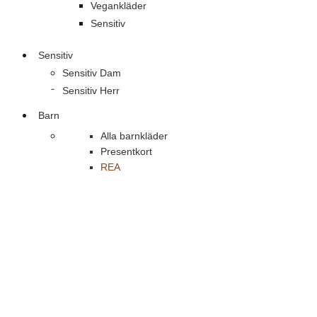
Vegankläder
Sensitiv
Sensitiv
Sensitiv Dam
Sensitiv Herr
Barn
Alla barnkläder
Presentkort
REA