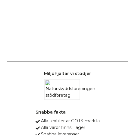
Miljöhjältar vi stödjer
Snabba fakta
Alla textilier är GOTS-märkta
Alla varor finns i lager
Snabba leveranser