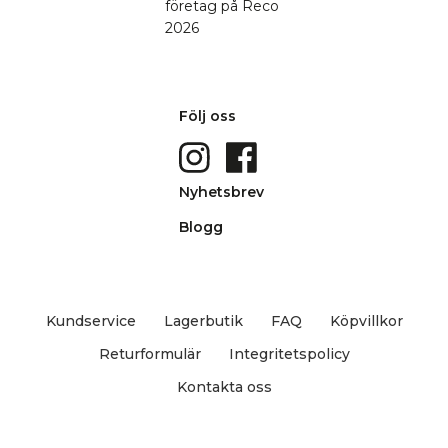
Följ oss
Nyhetsbrev
Blogg
Kundservice
Lagerbutik
FAQ
Köpvillkor
Returformulär
Integritetspolicy
Kontakta oss