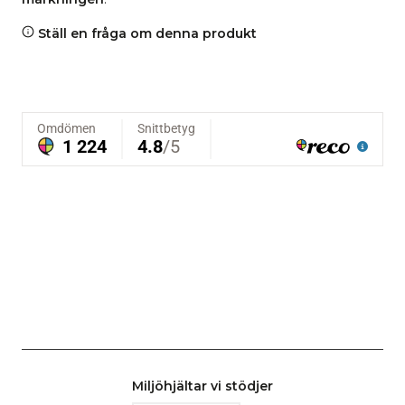
Ställ en fråga om denna produkt
Miljöhjältar vi stödjer