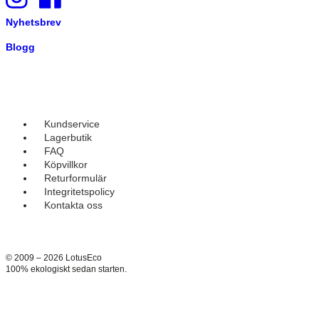
Nyhetsbrev
Blogg
Kundservice
Lagerbutik
FAQ
Köpvillkor
Returformulär
Integritetspolicy
Kontakta oss
© 2009 – 2026 LotusEco
100% ekologiskt sedan starten.