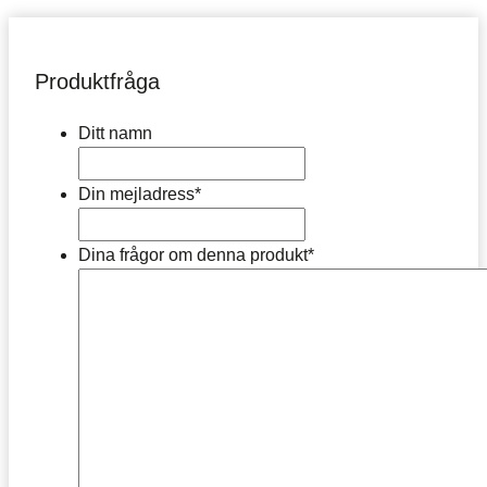
Produktfråga
Ditt namn
Din mejladress
*
Dina frågor om denna produkt
*