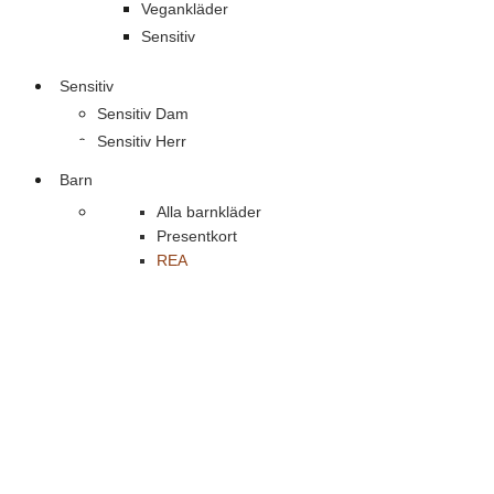
Vegankläder
Sensitiv
Sensitiv
Sensitiv Dam
Sensitiv Herr
Barn
Alla barnkläder
Presentkort
REA