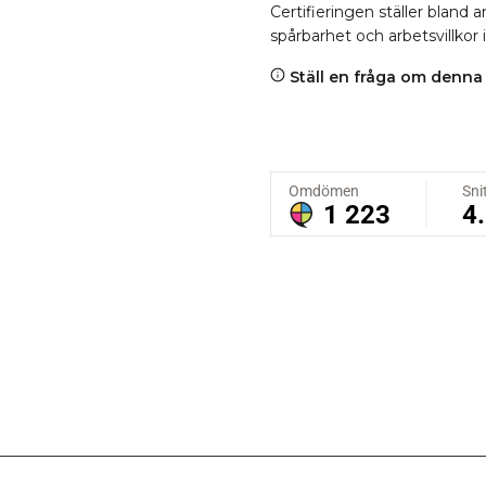
Certifieringen ställer bland
spårbarhet och arbetsvillkor 
Ställ en fråga om denna