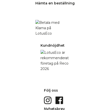
Hämta en beställning
Kundnöjdhet
Följ oss
Nyhetsbrev