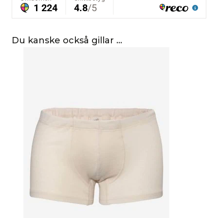
Du kanske också gillar …