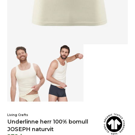
Living Crafts
Underlinne herr 100% bomull
JOSEPH naturvit