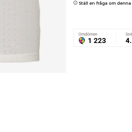
Ställ en fråga om denna