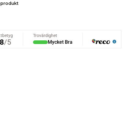
 produkt