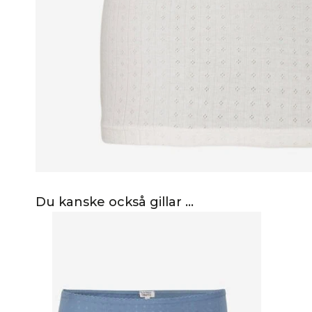
Du kanske också gillar …