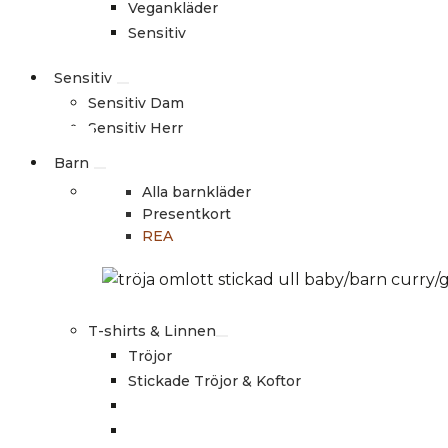
Vegankläder
Sensitiv
Sensitiv
Sensitiv Dam
Sensitiv Herr
Barn
Alla barnkläder
Presentkort
REA
T-shirts & Linnen
Tröjor
Stickade Tröjor & Koftor