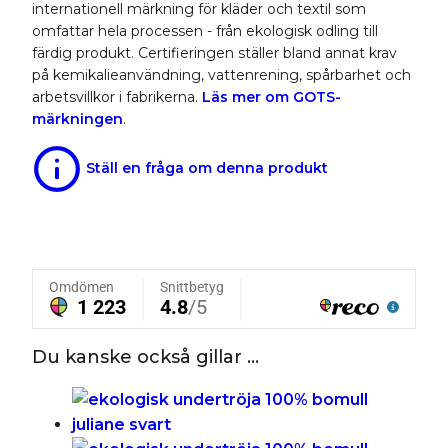
internationell märkning för kläder och textil som
omfattar hela processen - från ekologisk odling till
färdig produkt. Certifieringen ställer bland annat krav
på kemikalieanvändning, vattenrening, spårbarhet och
arbetsvillkor i fabrikerna.
Läs mer om GOTS-
märkningen
.
Ställ en fråga om denna produkt
Du kanske också gillar …