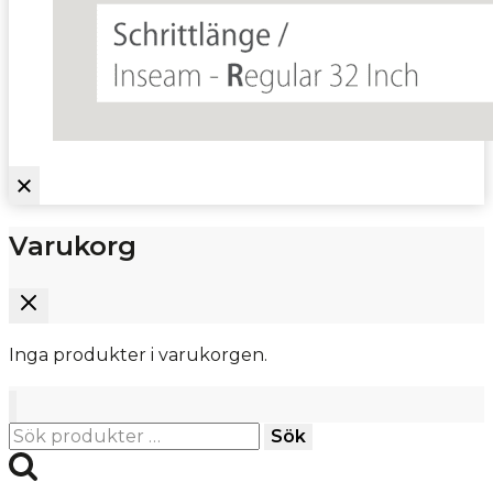
Varukorg
Inga produkter i varukorgen.
Sök
Sök
efter: