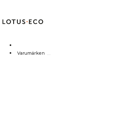
Outlet
Varumärken