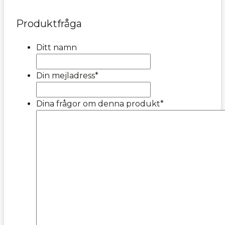
Produktfråga
Ditt namn
Din mejladress
*
Dina frågor om denna produkt
*