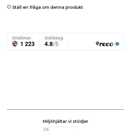
Ställ en fråga om denna produkt
Miljöhjältar vi stödjer