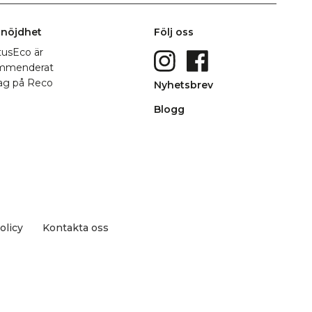
nöjdhet
Följ oss
Nyhetsbrev
Blogg
olicy
Kontakta oss