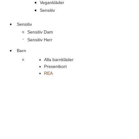
Vegankläder
Sensitiv
Sensitiv
Sensitiv Dam
Sensitiv Herr
Barn
Alla barnkläder
Presentkort
REA