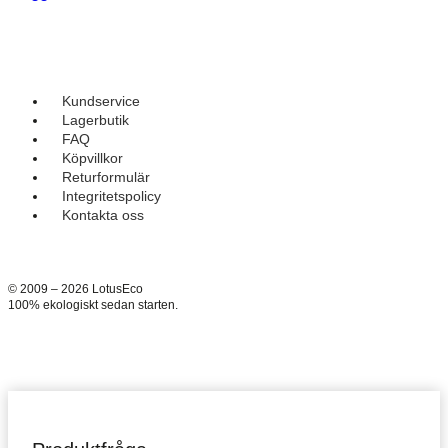
Kundservice
Lagerbutik
FAQ
Köpvillkor
Returformulär
Integritetspolicy
Kontakta oss
© 2009 – 2026 LotusEco
100% ekologiskt sedan starten.