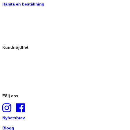
Hämta en beställning
Kundnöjdhet
Följ oss
Nyhetsbrev
Blogg