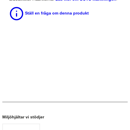
Ställ en fråga om denna produkt
Miljöhjältar vi stödjer