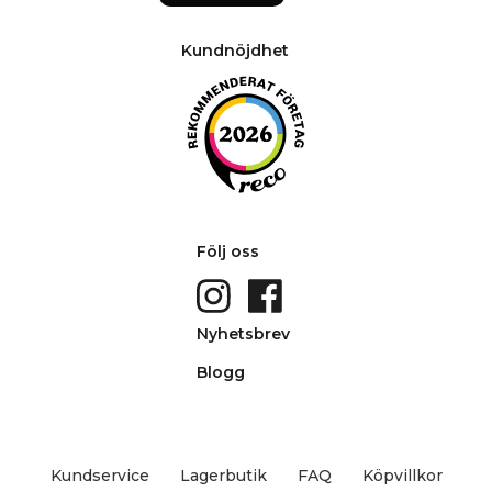
Kundnöjdhet
Följ oss
Nyhetsbrev
Blogg
Kundservice
Lagerbutik
FAQ
Köpvillkor