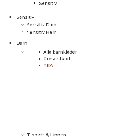
Sensitiv
Sensitiv
Sensitiv Dam
Sensitiv Herr
Barn
Alla barnkläder
Presentkort
REA
T-shirts & Linnen