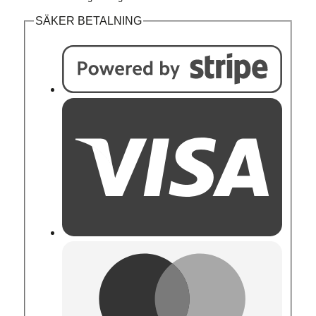
SÄKER BETALNING