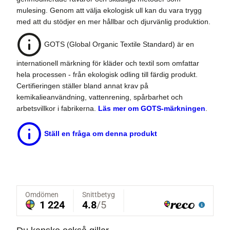
mulesing. Genom att välja ekologisk ull kan du vara trygg
med att du stödjer en mer hållbar och djurvänlig produktion.
GOTS (Global Organic Textile Standard) är en
internationell märkning för kläder och textil som omfattar
hela processen - från ekologisk odling till färdig produkt.
Certifieringen ställer bland annat krav på
kemikalieanvändning, vattenrening, spårbarhet och
arbetsvillkor i fabrikerna.
Läs mer om GOTS-märkningen
.
Ställ en fråga om denna produkt