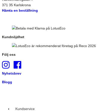
371 35 Karlskrona
Hämta en beställning
Kundnöjdhet
Följ oss
Nyhetsbrev
Blogg
Kundservice