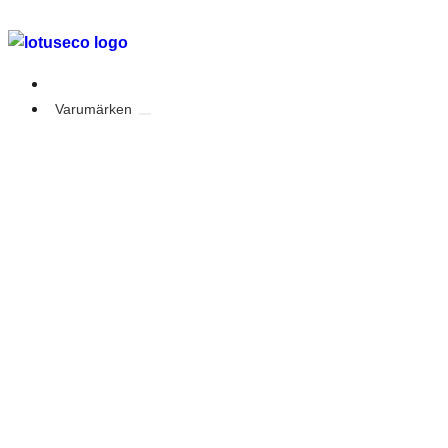
Outlet
Varumärken