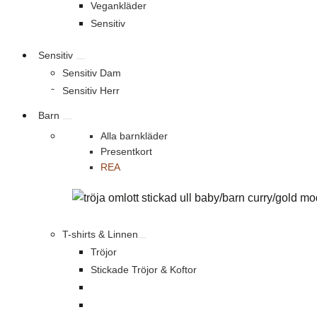
Vegankläder
Sensitiv
Sensitiv
Sensitiv Dam
Sensitiv Herr
Barn
Alla barnkläder
Presentkort
REA
T-shirts & Linnen
Tröjor
Stickade Tröjor & Koftor