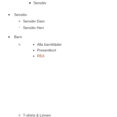
Sensitiv
Sensitiv
Sensitiv Dam
Sensitiv Herr
Barn
Alla barnkläder
Presentkort
REA
T-shirts & Linnen